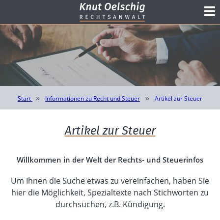
Start
Informationen zu Recht und Steuer
Artikel zur Steuer
Artikel zur Steuer
Willkommen in der Welt der Rechts- und Steuerinfos
Um Ihnen die Suche etwas zu vereinfachen, haben Sie
hier die Möglichkeit, Spezialtexte nach Stichworten zu
durchsuchen, z.B. Kündigung.