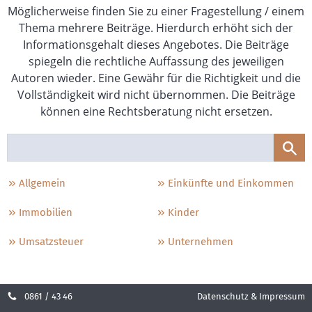
Möglicherweise finden Sie zu einer Fragestellung / einem
Thema mehrere Beiträge. Hierdurch erhöht sich der
Informationsgehalt dieses Angebotes. Die Beiträge
spiegeln die rechtliche Auffassung des jeweiligen
Autoren wieder. Eine Gewähr für die Richtigkeit und die
Vollständigkeit wird nicht übernommen. Die Beiträge
können eine Rechtsberatung nicht ersetzen.
Allgemein
Einkünfte und Einkommen
Immobilien
Kinder
Umsatzsteuer
Unternehmen
0861 / 43 46
Datenschutz & Impressum