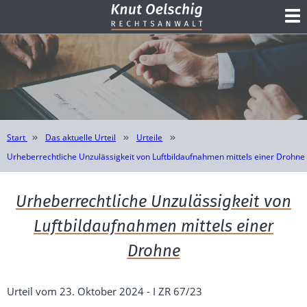
Start
Das aktuelle Urteil
Urteile
Urheberrechtliche Unzulässigkeit von Luftbildaufnahmen mittels einer Drohne
Urheberrechtliche Unzulässigkeit von
Luftbildaufnahmen mittels einer
Drohne
Urteil vom 23. Oktober 2024 - I ZR 67/23