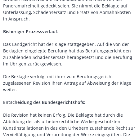
Panoramafreiheit gedeckt seien. Sie nimmt die Beklagte auf
Unterlassung, Schadensersatz und Ersatz von Abmahnkosten
in Anspruch.
Bisheriger Prozessverlauf:
Das Landgericht hat der Klage stattgegeben. Auf die von der
Beklagten eingelegte Berufung hat das Berufungsgericht den
zu zahlenden Schadensersatz herabgesetzt und die Berufung
im Übrigen zurückgewiesen.
Die Beklagte verfolgt mit ihrer vom Berufungsgericht
zugelassenen Revision ihren Antrag auf Abweisung der Klage
weiter.
Entscheidung des Bundesgerichtshofs:
Die Revision hat keinen Erfolg. Die Beklagte hat durch die
Abbildung der als urheberrechtliche Werke geschützten
Kunstinstallationen in das den Urhebern zustehende Recht zur
Vervielfältigung und Verbreitung der Werke eingegriffen. Die