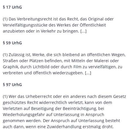
§ 17 UrhG
(1) Das Verbreitungsrecht ist das Recht, das Original oder
Vervielfältigungsstücke des Werkes der Öffentlichkeit
anzubieten oder in Verkehr zu bringen. [...]
§ 59 UrhG
(1) Zulässig ist, Werke, die sich bleibend an öffentlichen Wegen,
Straßen oder Plätzen befinden, mit Mitteln der Malerei oder
Graphik, durch Lichtbild oder durch Film zu vervielfältigen, zu
verbreiten und öffentlich wiederzugeben. [...]
§ 97 UrhG
(1) Wer das Urheberrecht oder ein anderes nach diesem Gesetz
geschütztes Recht widerrechtlich verletzt, kann von dem
Verletzten auf Beseitigung der Beeinträchtigung, bei
Wiederholungsgefahr auf Unterlassung in Anspruch
genommen werden. Der Anspruch auf Unterlassung besteht
auch dann, wenn eine Zuwiderhandlung erstmalig droht.