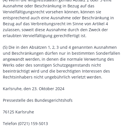
Ausnahme oder Beschränkung in Bezug auf das
Vervielfältigungsrecht vorsehen können, können sie
entsprechend auch eine Ausnahme oder Beschränkung in
Bezug auf das Verbreitungsrecht im Sinne von Artikel 4
zulassen, soweit diese Ausnahme durch den Zweck der
erlaubten Vervielfältigung gerechtfertigt ist.
(5) Die in den Absätzen 1, 2, 3 und 4 genannten Ausnahmen
und Beschränkungen dürfen nur in bestimmten Sonderfällen
angewandt werden, in denen die normale Verwertung des
Werks oder des sonstigen Schutzgegenstands nicht
beeinträchtigt wird und die berechtigten Interessen des
Rechtsinhabers nicht ungebührlich verletzt werden.
Karlsruhe, den 23. Oktober 2024
Pressestelle des Bundesgerichtshofs
76125 Karlsruhe
Telefon (0721) 159-5013